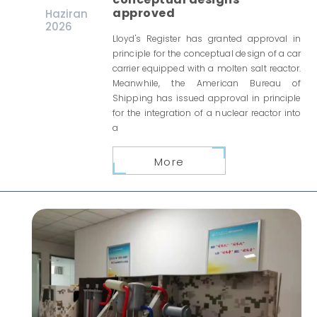
approved
Haziran
2026
Lloyd's Register has granted approval in
principle for the conceptual design of a car
carrier equipped with a molten salt reactor.
Meanwhile, the American Bureau of
Shipping has issued approval in principle
for the integration of a nuclear reactor into
a
More