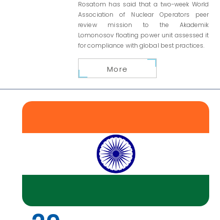
Rosatom has said that a two-week World
Association of Nuclear Operators peer
review mission to the Akademik
Lomonosov floating power unit assessed it
for compliance with global best practices.
More