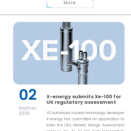
More
02
X-energy submits Xe-100 for
UK regulatory assessment
Haziran
2026
US advanced nuclear technology developer
X-energy has submitted an application to
enter the UK's Generic Design Assessment