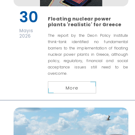
30
Floating nuclear power
plants 'realistic' for Greece
Mayıs
2026
The report by the Deon Policy Institute
think-tank identified no fundamental
barriers to the implementation of floating
nuclear power plants in Greece, although
policy, regulatory, financial and social
acceptance issues still need to be
overcome.
More