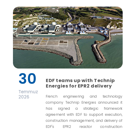
30
EDF teams up with Technip
Energies for EPR2 delivery
Temmuz
2026
French engineering and technology
company Technip Energies announced it
has signed a strategic framework
agreement with EDF to support execution,
construction management, and delivery of
EDF's EPR2 reactor construction