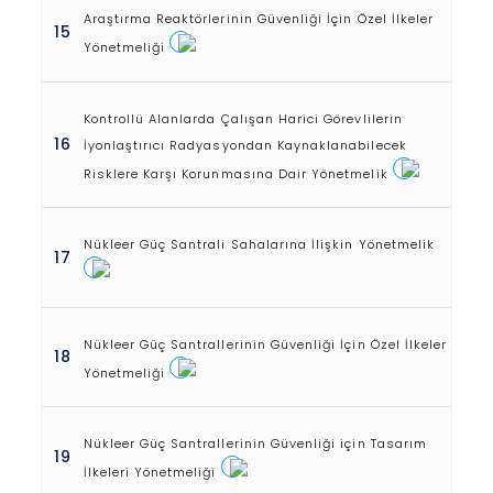
Araştırma Reaktörlerinin Güvenliği İçin Özel İlkeler
15
Yönetmeliği
Kontrollü Alanlarda Çalışan Harici Görevlilerin
16
İyonlaştırıcı Radyasyondan Kaynaklanabilecek
Risklere Karşı Korunmasına Dair Yönetmelik
Nükleer Güç Santrali Sahalarına İlişkin Yönetmelik
17
Nükleer Güç Santrallerinin Güvenliği İçin Özel İlkeler
18
Yönetmeliği
Nükleer Güç Santrallerinin Güvenliği için Tasarım
19
İlkeleri Yönetmeliği