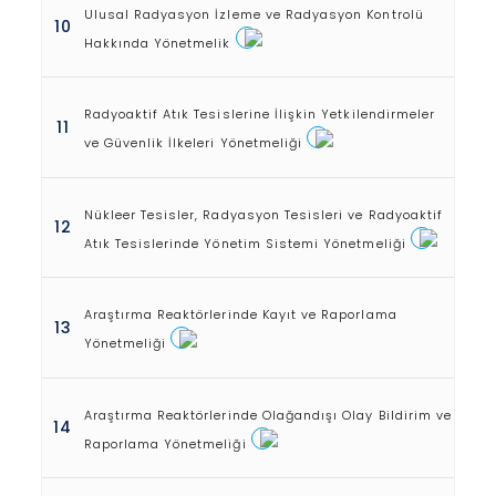
Ulusal Radyasyon İzleme ve Radyasyon Kontrolü
10
Hakkında Yönetmelik
Radyoaktif Atık Tesislerine İlişkin Yetkilendirmeler
11
ve Güvenlik İlkeleri Yönetmeliği
Nükleer Tesisler, Radyasyon Tesisleri ve Radyoaktif
12
Atık Tesislerinde Yönetim Sistemi Yönetmeliği
Araştırma Reaktörlerinde Kayıt ve Raporlama
13
Yönetmeliği
Araştırma Reaktörlerinde Olağandışı Olay Bildirim ve
14
Raporlama Yönetmeliği