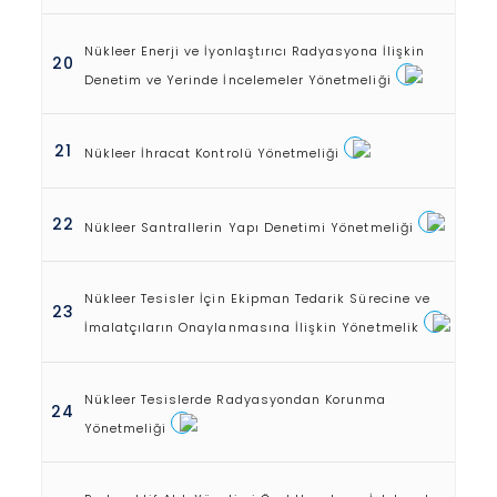
Nükleer Enerji ve İyonlaştırıcı Radyasyona İlişkin
20
Denetim ve Yerinde İncelemeler Yönetmeliği
21
Nükleer İhracat Kontrolü Yönetmeliği
22
Nükleer Santrallerin Yapı Denetimi Yönetmeliği
Nükleer Tesisler İçin Ekipman Tedarik Sürecine ve
23
İmalatçıların Onaylanmasına İlişkin Yönetmelik
Nükleer Tesislerde Radyasyondan Korunma
24
Yönetmeliği