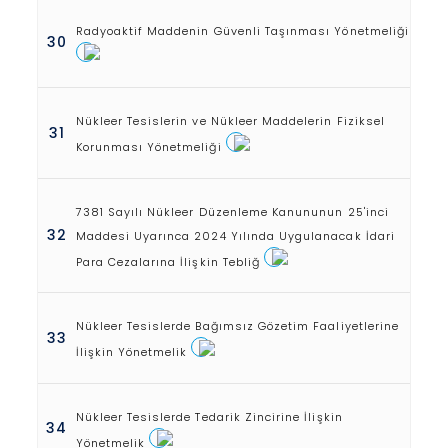
Radyoaktif Maddenin Güvenli Taşınması Yönetmeliği
30
Nükleer Tesislerin ve Nükleer Maddelerin Fiziksel
31
Korunması Yönetmeliği
7381 Sayılı Nükleer Düzenleme Kanununun 25'inci
32
Maddesi Uyarınca 2024 Yılında Uygulanacak İdari
Para Cezalarına İlişkin Tebliğ
Nükleer Tesislerde Bağımsız Gözetim Faaliyetlerine
33
İlişkin Yönetmelik
Nükleer Tesislerde Tedarik Zincirine İlişkin
34
Yönetmelik