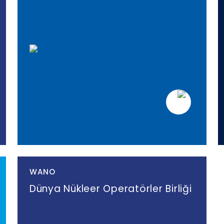
WANO
Dünya Nükleer Operatörler Birliği