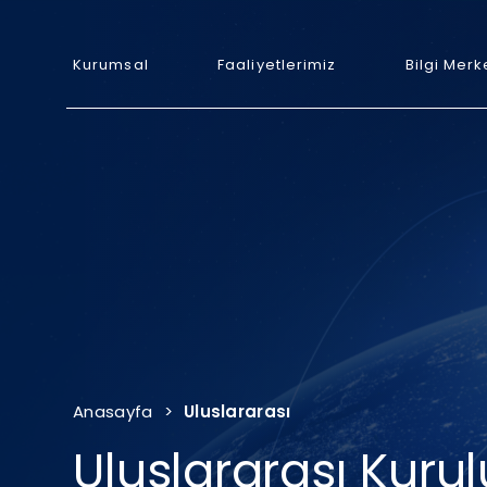
Kurumsal
Faaliyetlerimiz
Bilgi Merk
Anasayfa
>
Uluslararası
Uluslararası Kurul