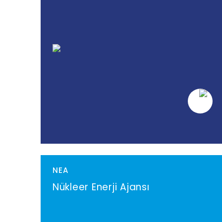
NEA
Nükleer Enerji Ajansı