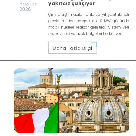
yakıtsız çalışıyor
Haziran
2026
Çinli araştırmacılar, onlarca yıl yakıt ikmali
gerektirmeden çalışabilen 10 MW gücünde
mobil nükleer reaktör geliştirdi. Sistem veri
merkezlerini ve uzak bölgeleri hedefliyor.
Daha Fazla Bilgi