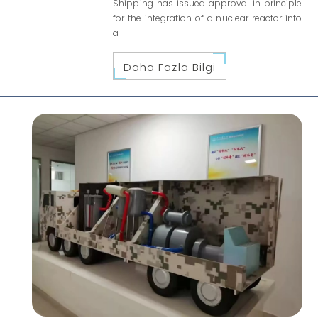
Shipping has issued approval in principle
for the integration of a nuclear reactor into
a
Daha Fazla Bilgi