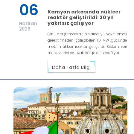
06
Kamyon arkasında nükleer
reaktör geliştirildi: 30 yıl
yakıtsız çalışıyor
Haziran
2026
Çinli araştırmacılar, onlarca yıl yakıt ikmali
gerektirmeden çalışabilen 10 MW gücünde
mobil nükleer reaktör geliştirdi. Sistem veri
merkezlerini ve uzak bölgeleri hedefliyor.
Daha Fazla Bilgi