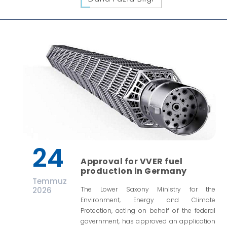
24
Approval for VVER fuel
production in Germany
Temmuz
2026
The Lower Saxony Ministry for the
Environment, Energy and Climate
Protection, acting on behalf of the federal
government, has approved an application