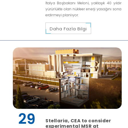
İtalya Başbakanı Meloni, yaklaşık 40 yıldır
yürürlükte olan nükleer enerji yasağını sona
erdirmeyi planlıyor.
Daha Fazla Bilgi
29
Stellaria, CEA to consider
experimental MSR at