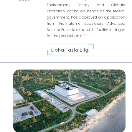
Environment, Energy and Climate
Protection, acting on behalf of the federal
government, has approved an application
from Framatome subsidiary Advanced
Nuclear Fuels to expand its facility in Lingen
for the production of f
Daha Fazla Bilgi