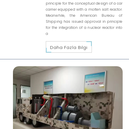
principle for the conceptual design of a car
carrier equipped with a molten salt reactor.
Meanwhile, the American Bureau of
Shipping has issued approval in principle
for the integration of a nuclear reactor into
a
Daha Fazla Bilgi