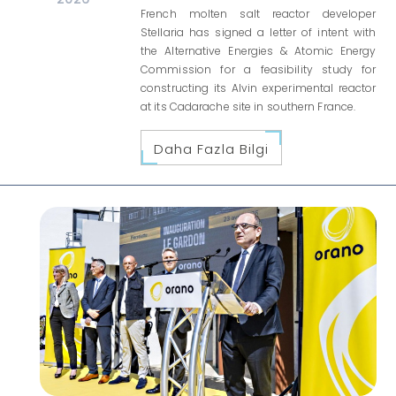
French molten salt reactor developer
Stellaria has signed a letter of intent with
the Alternative Energies & Atomic Energy
Commission for a feasibility study for
constructing its Alvin experimental reactor
at its Cadarache site in southern France.
Daha Fazla Bilgi