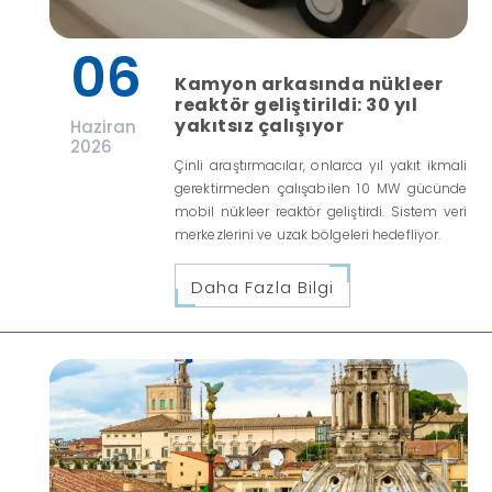
06
Kamyon arkasında nükleer
reaktör geliştirildi: 30 yıl
yakıtsız çalışıyor
Haziran
2026
Çinli araştırmacılar, onlarca yıl yakıt ikmali
gerektirmeden çalışabilen 10 MW gücünde
mobil nükleer reaktör geliştirdi. Sistem veri
merkezlerini ve uzak bölgeleri hedefliyor.
Daha Fazla Bilgi