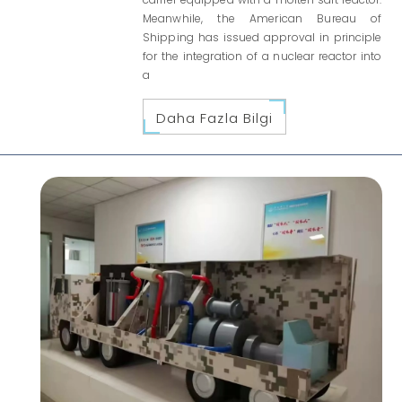
Meanwhile, the American Bureau of
Shipping has issued approval in principle
for the integration of a nuclear reactor into
a
Daha Fazla Bilgi