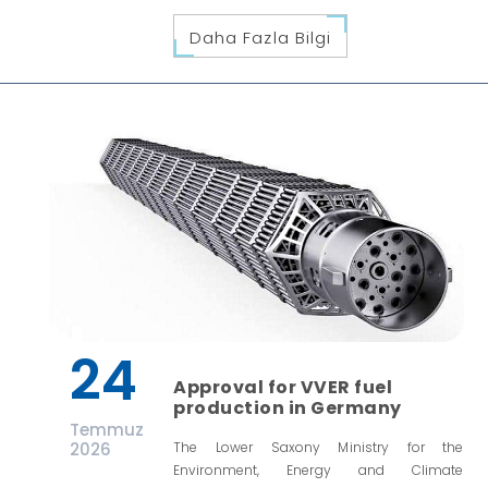
Daha Fazla Bilgi
24
Approval for VVER fuel
production in Germany
Temmuz
2026
The Lower Saxony Ministry for the
Environment, Energy and Climate