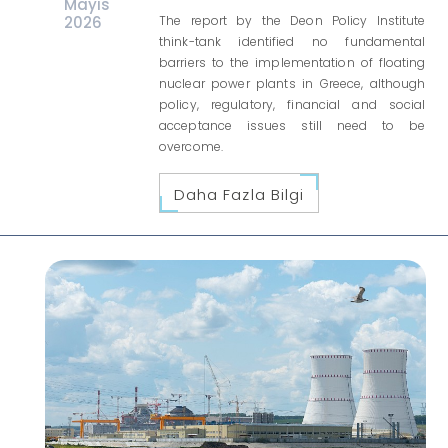
Mayıs
2026
The report by the Deon Policy Institute
think-tank identified no fundamental
barriers to the implementation of floating
nuclear power plants in Greece, although
policy, regulatory, financial and social
acceptance issues still need to be
overcome.
Daha Fazla Bilgi