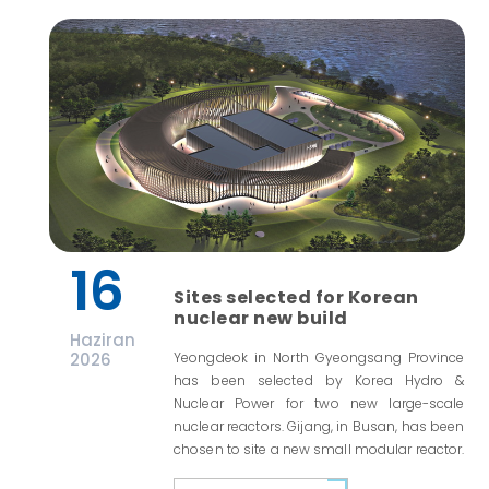
16
Sites selected for Korean
nuclear new build
Haziran
2026
Yeongdeok in North Gyeongsang Province
has been selected by Korea Hydro &
Nuclear Power for two new large-scale
nuclear reactors. Gijang, in Busan, has been
chosen to site a new small modular reactor.