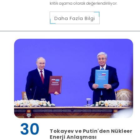
kritik aşama olarak değerlendiriliyor.
Daha Fazla Bilgi
30
Tokayev ve Putin'den Nükleer
Enerji Anlaşması