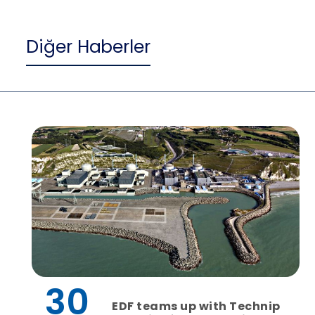
Diğer Haberler
30
EDF teams up with Technip