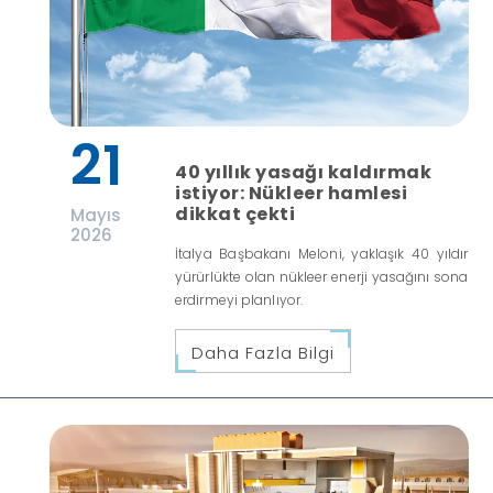
21
40 yıllık yasağı kaldırmak
istiyor: Nükleer hamlesi
dikkat çekti
Mayıs
2026
İtalya Başbakanı Meloni, yaklaşık 40 yıldır
yürürlükte olan nükleer enerji yasağını sona
erdirmeyi planlıyor.
Daha Fazla Bilgi