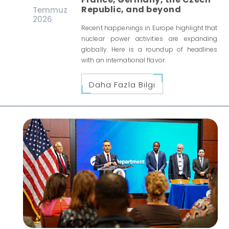
Republic, and beyond
Temmuz
2026
Recent happenings in Europe highlight that
nuclear power activities are expanding
globally. Here is a roundup of headlines
with an international flavor.
Daha Fazla Bilgi