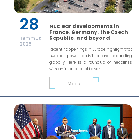
28
Nuclear developments in
France, Germany, the Czech
Republic, and beyond
Temmuz
2026
Recent happenings in Europe highlight that
nuclear power activities are expanding
globally. Here is a roundup of headlines
with an international flavor.
More