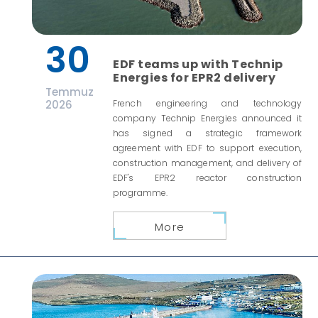
30
EDF teams up with Technip
Energies for EPR2 delivery
Temmuz
2026
French engineering and technology
company Technip Energies announced it
has signed a strategic framework
agreement with EDF to support execution,
construction management, and delivery of
EDF's EPR2 reactor construction
programme.
More