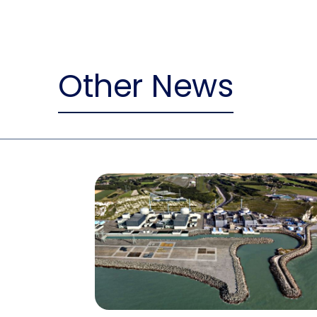
Other News